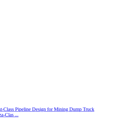
-Clas ...