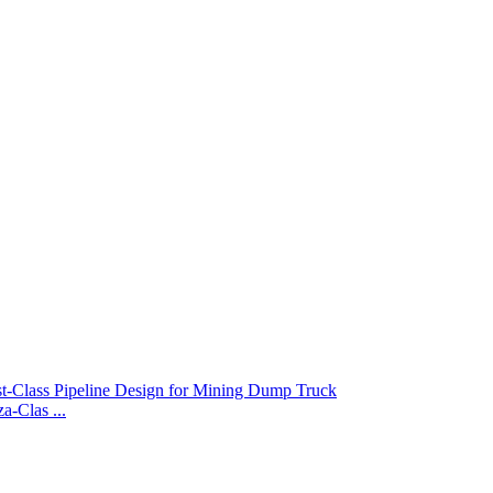
-Clas ...