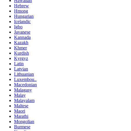
Hawaiian
Hebrew
Hmong
Hungarian
Icelandic
Igbo
Javanese
Kannada
Kazakh
Khmer
Kurdish
Kyrgyz
Latin
Latvian
Lithuanian
Luxembou..
Macedonian
Malagasy
Malay
Malayalam
Maltese
Maori
Marathi
Mongolian
Burmese