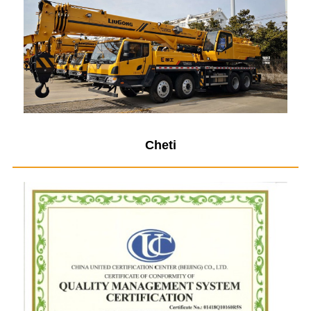
Cheti