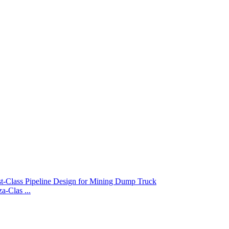
-Clas ...